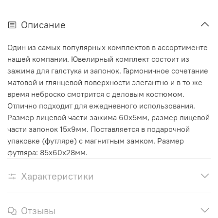
Описание
Один из самых популярных комплектов в ассортименте
нашей компании. Ювелирный комплект состоит из
зажима для галстука и запонок. Гармоничное сочетание
матовой и глянцевой поверхности элегантно и в то же
время неброско смотрится с деловым костюмом.
Отлично подходит для ежедневного использования.
Размер лицевой части зажима 60х5мм, размер лицевой
части запонок 15х9мм. Поставляется в подарочной
упаковке (футляре) с магнитным замком. Размер
футляра: 85х60х28мм.
Характеристики
Отзывы