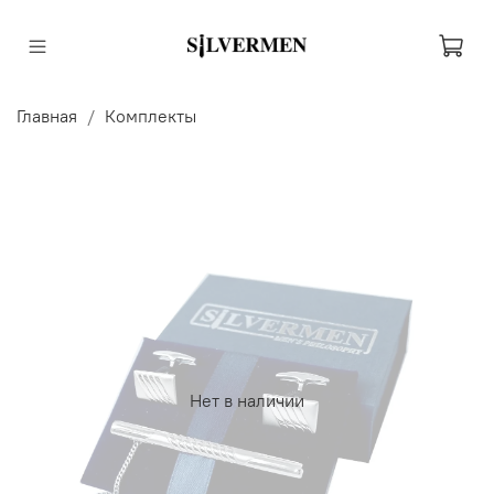
Главная
Комплекты
Нет в наличии