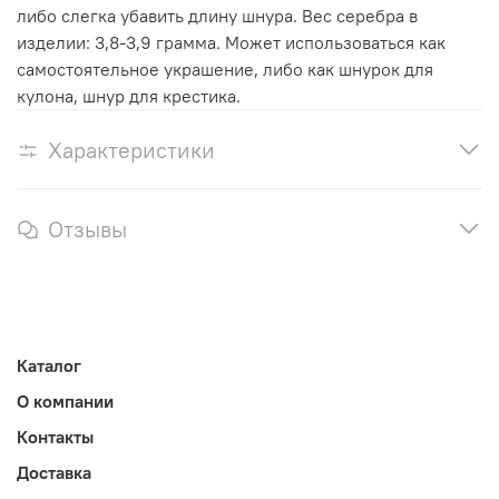
либо слегка убавить длину шнура. Вес серебра в
изделии: 3,8-3,9 грамма. Может использоваться как
самостоятельное украшение, либо как шнурок для
кулона, шнур для крестика.
Характеристики
Отзывы
Каталог
О компании
Контакты
Доставка