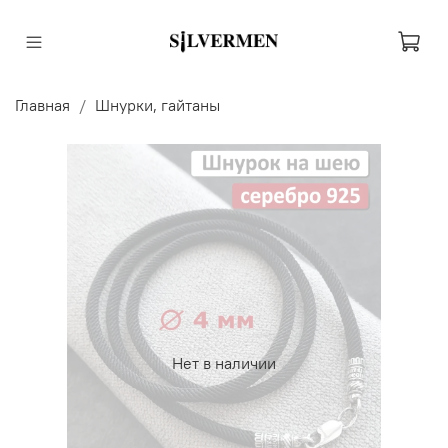
Главная
Шнурки, гайтаны
Нет в наличии